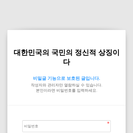
대한민국의 국민의 정신적 상징이
다
비밀글 기능으로 보호된 글입니다.
작성자와 관리자만 열람하실 수 있습니다.
본인이라면 비밀번호를 입력하세요.