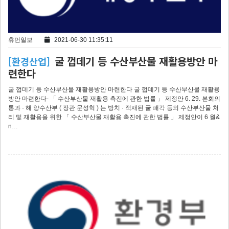
휴먼일보
2021-06-30 11:35:11
굴 껍데기 등 수산부산물 재활용방안 마
[환경산업]
련한다
굴 껍데기 등 수산부산물 재활용방안 마련한다 굴 껍데기 등 수산부산물 재활용
방안 마련한다- 「 수산부산물 재활용 촉진에 관한 법률 」 제정안 6. 29. 본회의
통과 - 해 양수산부 ( 장관 문성혁 ) 는 방치 · 적재된 굴 패각 등의 수산부산물 처
리 및 재활용을 위한 「 수산부산물 재활용 촉진에 관한 법률 」 제정안이 6 월&
n…