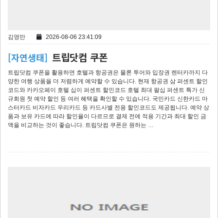
김영만
2026-08-06 23:41:09
트립닷컴 쿠폰
[자연생태]
트립닷컴 쿠폰을 활용하면 호텔과 항공권은 물론 투어와 입장권 렌터카까지 다
양한 여행 상품을 더 저렴하게 예약할 수 있습니다. 현재 항공권 삼 퍼센트 할인
코드와 카카오페이 호텔 십이 퍼센트 할인코드 호텔 최대 팔십 퍼센트 특가 신
규회원 첫 예약 할인 등 여러 혜택을 확인할 수 있습니다. 국민카드 신한카드 마
스터카드 비자카드 우리카드 등 카드사별 전용 할인코드도 제공됩니다. 예약 상
품과 보유 카드에 따라 할인율이 다르므로 결제 전에 적용 기간과 최대 할인 금
액을 비교하는 것이 좋습니다. 트립닷컴 쿠폰은 원하는 …