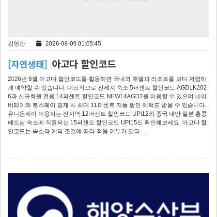
김영만
2026-08-09 01:05:45
아고다 할인코드
[자연생태]
2026년 8월 아고다 할인코드를 활용하면 국내외 호텔과 리조트를 보다 저렴하
게 예약할 수 있습니다. 대표적으로 전세계 숙소 5퍼센트 할인코드 AGDLK202
6과 신규회원 전용 14퍼센트 할인코드 NEW14AGD2를 이용할 수 있으며 네이
버페이와 토스페이 결제 시 최대 11퍼센트 자동 할인 혜택도 받을 수 있습니다.
유니온페이 이용자는 전지역 12퍼센트 할인코드 UPI12와 중국 대만 일본 홍콩
베트남 숙소에 적용되는 15퍼센트 할인코드 UPI15도 확인해보세요. 아고다 할
인코드는 숙소와 예약 조건에 따라 적용 여부가 달라…