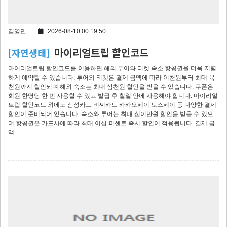
김영만
2026-08-10 00:19:50
마이리얼트립 할인코드
[자연생태]
마이리얼트립 할인코드를 이용하면 해외 투어와 티켓 숙소 항공권을 더욱 저렴
하게 예약할 수 있습니다. 투어와 티켓은 결제 금액에 따라 이천원부터 최대 육
천원까지 할인되며 해외 숙소는 최대 삼천원 할인을 받을 수 있습니다. 쿠폰은
회원 한명당 한 번 사용할 수 있고 발급 후 칠일 안에 사용해야 합니다. 마이리얼
트립 할인코드 외에도 삼성카드 비씨카드 카카오페이 토스페이 등 다양한 결제
할인이 준비되어 있습니다. 숙소와 투어는 최대 십이만원 할인을 받을 수 있으
며 항공권은 카드사에 따라 최대 이십 퍼센트 즉시 할인이 적용됩니다. 결제 금
액…