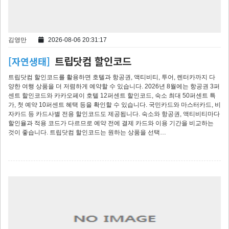
김영만
2026-08-06 20:31:17
트립닷컴 할인코드
[자연생태]
트립닷컴 할인코드 를 활용하면 호텔과 항공권, 액티비티, 투어, 렌터카까지 다
양한 여행 상품을 더 저렴하게 예약할 수 있습니다. 2026년 8월에는 항공권 3퍼
센트 할인코드와 카카오페이 호텔 12퍼센트 할인코드, 숙소 최대 50퍼센트 특
가, 첫 예약 10퍼센트 혜택 등을 확인할 수 있습니다. 국민카드와 마스터카드, 비
자카드 등 카드사별 전용 할인코드도 제공됩니다. 숙소와 항공권, 액티비티마다
할인율과 적용 코드가 다르므로 예약 전에 결제 카드와 이용 기간을 비교하는
것이 좋습니다. 트립닷컴 할인코드는 원하는 상품을 선택…