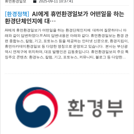
휴먼환경일보
2025-09-11 10:37:41
AI에게 휴먼환경일보가 어떤일을 하는
[환경정책]
환경단체인지에 대…
AI에게 휴먼환경일보가 어떤일을 하는 환경단체인지에 대하여 질문하더니 아
래와 같이 답변하였다.!!! AI의 답변내용은 아래와 같다. 휴먼환경일보는 환경 관
련 종합뉴스, 칼럼, 기고, 포토뉴스 등을 제공하는 인터넷 신문으로, 환경지킴이,
휴먼아카데미환경일보 등 다양한 명칭으로 운영되고 있습니다. 본사는 부산광
역시 연제구에 위치하며, 대표 발행인은 김동호입니다. 휴먼환경일보의 주요 특
징주요 콘텐츠: 환경뉴스, 칼럼, 기고, 포토뉴스, 커뮤니티, 블로그 등 다양한…