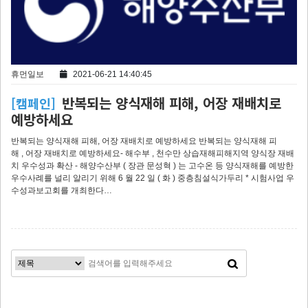
휴먼일보
2021-06-21 14:40:45
반복되는 양식재해 피해, 어장 재배치로
[캠페인]
예방하세요
반복되는 양식재해 피해, 어장 재배치로 예방하세요 반복되는 양식재해 피
해 , 어장 재배치로 예방하세요- 해수부 , 천수만 상습재해피해지역 양식장 재배
치 우수성과 확산 - 해양수산부 ( 장관 문성혁 ) 는 고수온 등 양식재해를 예방한
우수사례를 널리 알리기 위해 6 월 22 일 ( 화 ) 중층침설식가두리 * 시험사업 우
수성과보고회를 개최한다…