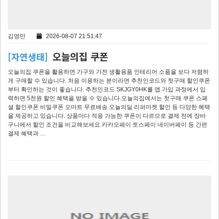
김영만
2026-08-07 21:51:47
오늘의집 쿠폰
[자연생태]
오늘의집 쿠폰을 활용하면 가구와 가전 생활용품 인테리어 소품을 보다 저렴하
게 구매할 수 있습니다. 처음 이용하는 분이라면 추천인코드와 첫구매 할인쿠폰
부터 확인하는 것이 좋습니다. 추천인코드 SKJGY0HK를 앱 가입 과정에서 입
력하면 5천원 할인 혜택을 받을 수 있습니다.오늘의집에서는 첫구매 쿠폰 스페
셜 할인쿠폰 비밀쿠폰 오마트 무료배송 오늘의딜 리퍼마켓 할인 등 다양한 혜택
을 제공하고 있습니다. 상품마다 적용 가능한 쿠폰이 다르므로 결제 전에 장바
구니에서 할인 조건을 비교해보세요.카카오페이 토스페이 네이버페이 등 간편
결제 혜택과 …