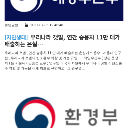
휴먼일보
2021-07-06 12:46:40
우리나라 갯벌, 연간 승용차 11만 대가
[자연생태]
배출하는 온실…
우리나라 갯벌 , 연간 승용차 11 만 대가 배출하는 온실가스 흡수- 서울대 연구
팀 , 우리나라 갯벌의 탄소흡수 역할 및 기능 규명 - 해양수산부 ( 장관 문성
혁 ) 는 서울대 ( 김종성 교수 ) 연구팀이 국가 차원에서 우리나라 갯벌의 탄소흡
수 역할 및 기능을 세계 최초로 규명하고 , 그 연구결…