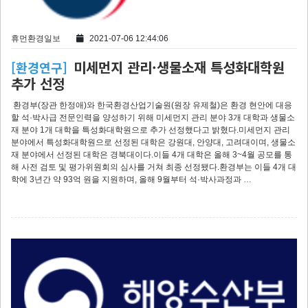
휴먼환경일보
2021-07-06 12:44:06
미세먼지 관리·생물소재 특성화대학원
[환경연구]
추가 선정
환경부(장관 한정애)와 한국환경산업기술원(원장 유제철)은 환경 현안에 대응
할 석·박사급 전문인력을 양성하기 위해 미세먼지 관리 분야 3개 대학과 생물소
재 분야 1개 대학을 특성화대학원으로 추가 선정했다고 밝혔다.미세먼지 관리
분야에서 특성화대학원으로 선정된 대학은 강원대, 안양대, 고려대이며, 생물소
재 분야에서 선정된 대학은 경북대이다.이들 4개 대학은 올해 3~4월 공모를 통
해 사전 검토 및 평가위원회의 심사를 거쳐 최종 선정됐다.환경부는 이들 4개 대
학에 3년간 약 93억 원을 지원하며, 올해 9월부터 석·박사과정과 …