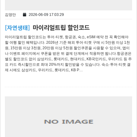
김영만
2026-06-09 17:03:29
마이리얼트립 할인코드
[자연생태]
마이리얼트립 할인코드는 투어·티켓, 항공권, 숙소, eSIM 예약 전 꼭 확인해야
할 여행 할인 혜택입니다. 2026년 기준 해외 투어·티켓 구매 시 5만원 이상 1천
원, 15만원 이상 3천원, 20만원 이상 5천원 할인쿠폰을 사용할 수 있으며, 앱이
나 이벤트 페이지에서 쿠폰을 받은 뒤 결제 단계에서 적용하면 됩니다.항공권은
별도 할인코드 없이 삼성카드, 롯데카드, 현대카드, KB국민카드, 우리카드 등 주
요 카드 즉시할인으로 최대 20%까지 할인받을 수 있습니다. 숙소·투어·티켓 결
제 시에도 삼성카드, 우리카드, 롯데카드, KB P…