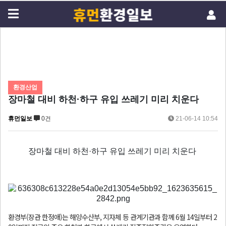
환경산업
장마철 대비 하천·하구 유입 쓰레기 미리 치운다
휴먼일보
0건
21-06-14 10:54
장마철 대비 하천·하구 유입 쓰레기 미리 치운다
환경부(장관 한정애)는 해양수산부, 지자체 등 관계기관과 함께 6월 14일부터 2