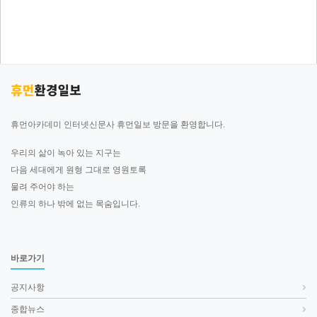
휴먼아카데미 인터넷신문사 휴먼일보 방문을 환영합니다.
우리의 삶이 녹아 있는 지구는
다음 세대에게 원형 그대로 영원토록
물려 주어야 하는
인류의 하나 밖에 없는 목숨입니다.
바로가기
공지사항
종합뉴스