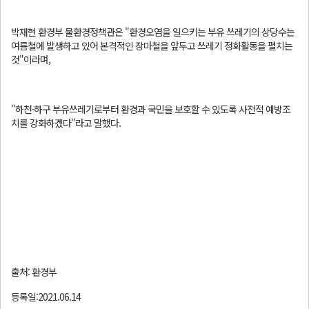
박재현 환경부 물환경정책관은 "환경오염을 일으키는 부유 쓰레기의 상당수는
여름철에 발생하고 있어 본격적인 장마철을 앞두고 쓰레기 정화활동을 펼치는
것"이라며,
"하천·하구 부유쓰레기로부터 환경과 국민을 보호할 수 있도록 사전적 예방조
치를 강화하겠다"라고 말했다.
출처: 환경부
등록일:2021.06.14