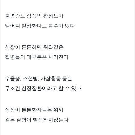
불면증도 심장의 활성도가
떨어져 발생한다고 볼수가 있다
심장이 튼튼하면 위와같은
질병들의 대부분은 사라진다
우울증
,
조현병
,
자살충동 등은
무조건 심장질환이라고 할 수 있다
심장이 튼튼한자들은 위와
같은 질병이 발생하지않는다