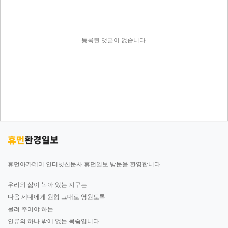
등록된 댓글이 없습니다.
휴먼아카데미 인터넷신문사 휴먼일보 방문을 환영합니다.
우리의 삶이 녹아 있는 지구는
다음 세대에게 원형 그대로 영원토록
물려 주어야 하는
인류의 하나 밖에 없는 목숨입니다.