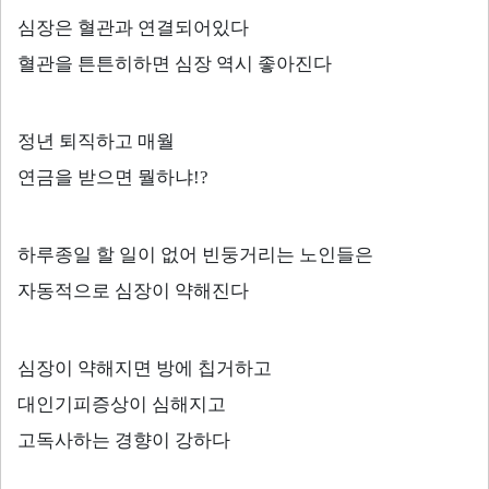
심장은 혈관과 연결되어있다
혈관을 튼튼히하면 심장 역시 좋아진다
정년 퇴직하고 매월
연금을 받으면 뭘하냐
!?
하루종일 할 일이 없어 빈둥거리는 노인들은
자동적으로 심장이 약해진다
심장이 약해지면 방에 칩거하고
대인기피증상이 심해지고
고독사하는 경향이 강하다