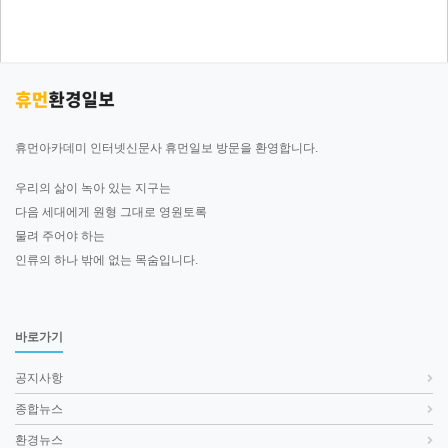
휴먼아카데미 인터넷신문사 휴먼일보 방문을 환영합니다.
우리의 삶이 녹아 있는 지구는
다음 세대에게 원형 그대로 영원토록
물려 주어야 하는
인류의 하나 밖에 없는 목숨입니다.
바로가기
공지사항
종합뉴스
환경뉴스