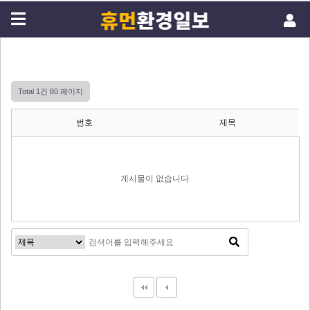
Total 1건
80 페이지
번호
제목
게시물이 없습니다.